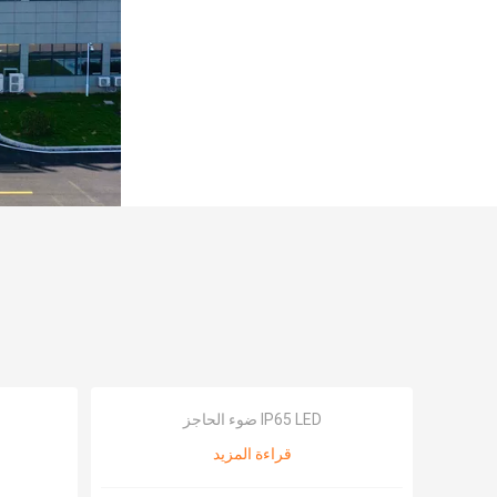
IP65 LED ضوء الحاجز
قراءة المزيد