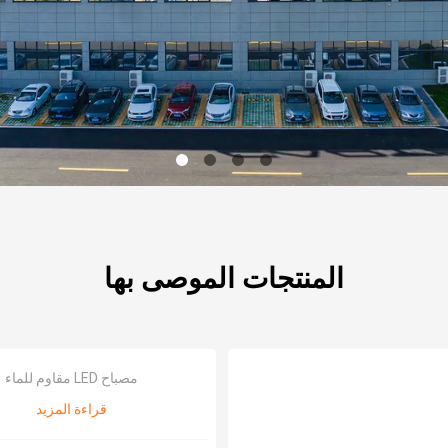
المنتجات الموصى بها
مصباح LED مقاوم للماء
قراءة المزيد