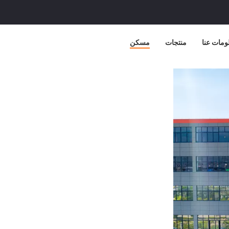
ومات عنا
منتجات
مسكن