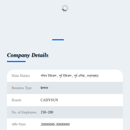
Company Details
Main Market
পশ্চিম ইউরোপ , পূর্ব ইউরোপ , পূর্ব এশিয়া , মধ্যপ্রাচ্য
Business Type
উত্পাদক
Brands
CADYSUN
No. of Employees
150~200
বার্ষিক বিক্রয়
20000000-30000000