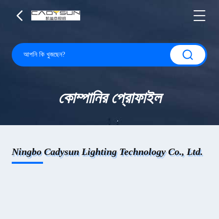
কোম্পানির প্রোফাইল
Ningbo Cadysun Lighting Technology Co., Ltd.