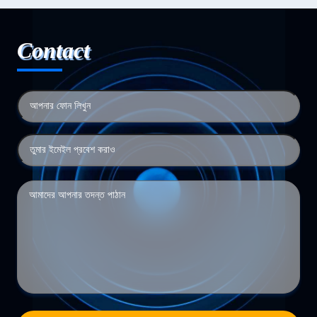
Contact