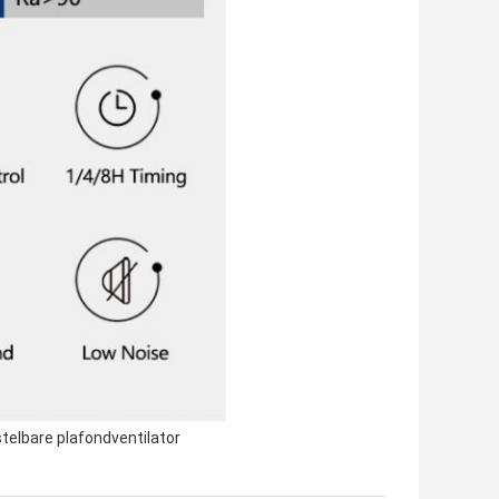
telbare plafondventilator