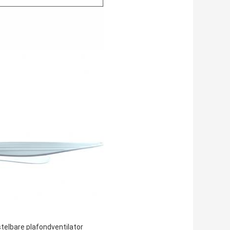
telbare plafondventilator