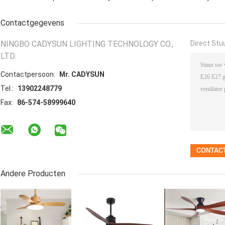
Contactgegevens
NINGBO CADYSUN LIGHTING TECHNOLOGY CO.,
Direct Stu
LTD.
Contactpersoon:
Mr. CADYSUN
Tel.:
13902248779
Fax:
86-574-58999640
Andere Producten