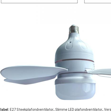
,
,
label:
E27 Steekplafondventilator
Slimme LED plafondventilator
Vers