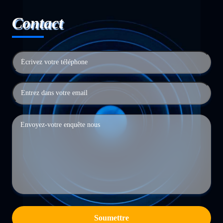
Contact
Soumettre