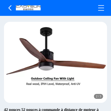
2
/
3
42 pouces 52 pouces à commande à distance de moteur à