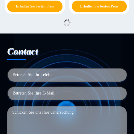
Erhalten Sie besten Preis
Erhalten Sie besten Preis
Contact