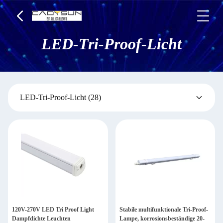
LED-Tri-Proof-Licht
LED-Tri-Proof-Licht
(28)
120V-270V LED Tri Proof Light
Stabile multifunktionale Tri-Proof-
Dampfdichte Leuchten
Lampe, korrosionsbeständige 20-