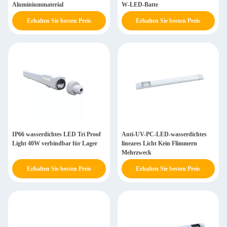
Aluminiummaterial
W-LED-Batte
Erhalten Sie besten Preis
Erhalten Sie besten Preis
IP66 wasserdichtes LED Tri Proof
Anti-UV-PC-LED-wasserdichtes
Light 40W verbindbar für Lager
lineares Licht Kein Flimmern
Mehrzweck
Erhalten Sie besten Preis
Erhalten Sie besten Preis