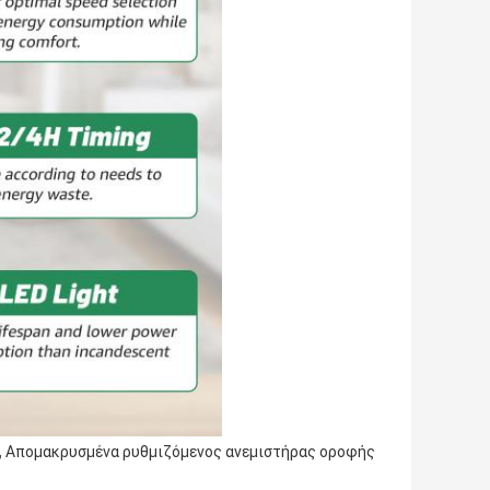
,
Απομακρυσμένα ρυθμιζόμενος ανεμιστήρας οροφής