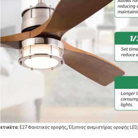
,
ετικέτα:
E27 Φανατικός οροφής
Έξυπνος ανεμιστήρας οροφής LED