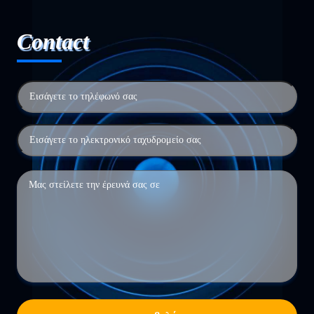
Contact