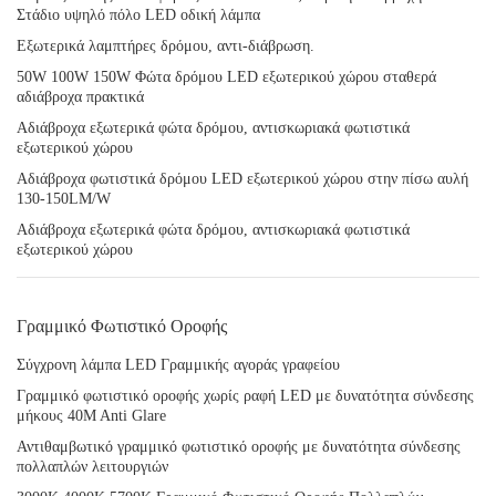
Στάδιο υψηλό πόλο LED οδική λάμπα
Εξωτερικά λαμπτήρες δρόμου, αντι-διάβρωση.
50W 100W 150W Φώτα δρόμου LED εξωτερικού χώρου σταθερά
αδιάβροχα πρακτικά
Αδιάβροχα εξωτερικά φώτα δρόμου, αντισκωριακά φωτιστικά
εξωτερικού χώρου
Αδιάβροχα φωτιστικά δρόμου LED εξωτερικού χώρου στην πίσω αυλή
130-150LM/W
Αδιάβροχα εξωτερικά φώτα δρόμου, αντισκωριακά φωτιστικά
εξωτερικού χώρου
Γραμμικό Φωτιστικό Οροφής
Σύγχρονη λάμπα LED Γραμμικής αγοράς γραφείου
Γραμμικό φωτιστικό οροφής χωρίς ραφή LED με δυνατότητα σύνδεσης
μήκους 40M Anti Glare
Αντιθαμβωτικό γραμμικό φωτιστικό οροφής με δυνατότητα σύνδεσης
πολλαπλών λειτουργιών