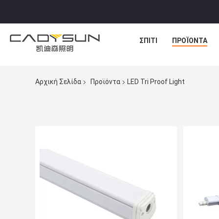
ΣΠΊΤΙ
ΠΡΟΪΌΝΤΑ
Αρχική Σελίδα
Προϊόντα
LED Tri Proof Light