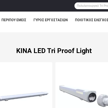
ΠΕΡΊΠΟΥ ΕΜΕΊΣ
ΓΎΡΟΣ ΕΡΓΟΣΤΑΣΊΩΝ
ΠΟΙΟΤΙΚΌΣ ΈΛΕΓΧΟ
ΚΙΝΑ LED Tri Proof Light