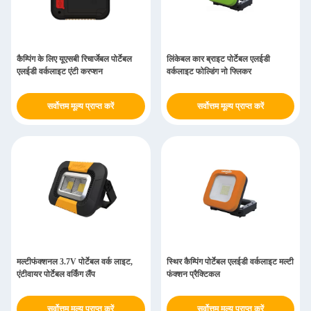
कैम्पिंग के लिए यूएसबी रिचार्जेबल पोर्टेबल
लिंकेबल कार ब्राइट पोर्टेबल एलईडी
एलईडी वर्कलाइट एंटी करप्शन
वर्कलाइट फोल्डिंग नो फ्लिकर
सर्वोत्तम मूल्य प्राप्त करें
सर्वोत्तम मूल्य प्राप्त करें
मल्टीफंक्शनल 3.7V पोर्टेबल वर्क लाइट,
स्थिर कैम्पिंग पोर्टेबल एलईडी वर्कलाइट मल्टी
एंटीवायर पोर्टेबल वर्किंग लैंप
फंक्शन प्रैक्टिकल
सर्वोत्तम मूल्य प्राप्त करें
सर्वोत्तम मूल्य प्राप्त करें