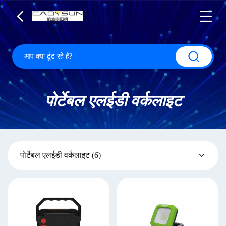
पोर्टेबल एलईडी वर्कलाइट
पोर्टेबल एलईडी वर्कलाइट
(6)