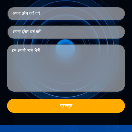
प्रस्तुत