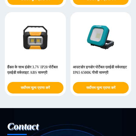
हैंडल के साथ इंडोर 3.7V IP20 पोर्टेबल
आउटडोर इनडोर पोर्टेबल एलईडी वर्कलाइट
एलईडी वर्कलाइट ABS सामग्री
IP65 6500K पीसी सामग्री
सर्वोत्तम मूल्य प्राप्त करें
सर्वोत्तम मूल्य प्राप्त करें
Contact