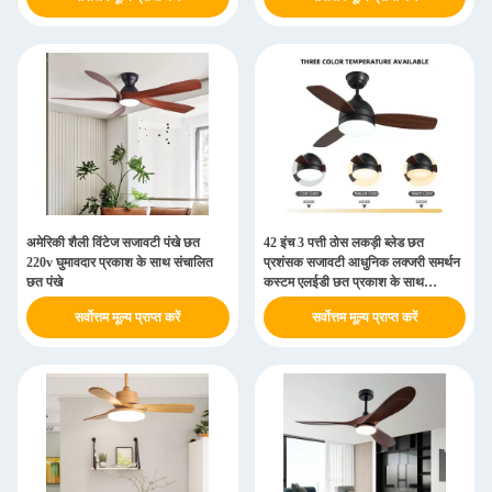
अमेरिकी शैली विंटेज सजावटी पंखे छत
42 इंच 3 पत्ती ठोस लकड़ी ब्लेड छत
220v घुमावदार प्रकाश के साथ संचालित
प्रशंसक सजावटी आधुनिक लक्जरी समर्थन
छत पंखे
कस्टम एलईडी छत प्रकाश के साथ
प्रशंसक
सर्वोत्तम मूल्य प्राप्त करें
सर्वोत्तम मूल्य प्राप्त करें