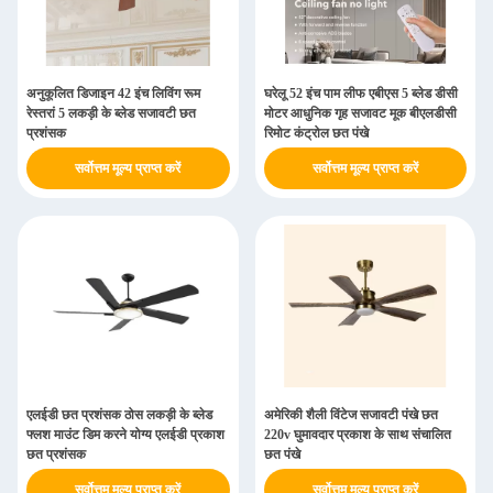
अनुकूलित डिजाइन 42 इंच लिविंग रूम
घरेलू 52 इंच पाम लीफ एबीएस 5 ब्लेड डीसी
रेस्तरां 5 लकड़ी के ब्लेड सजावटी छत
मोटर आधुनिक गृह सजावट मूक बीएलडीसी
प्रशंसक
रिमोट कंट्रोल छत पंखे
सर्वोत्तम मूल्य प्राप्त करें
सर्वोत्तम मूल्य प्राप्त करें
एलईडी छत प्रशंसक ठोस लकड़ी के ब्लेड
अमेरिकी शैली विंटेज सजावटी पंखे छत
फ्लश माउंट डिम करने योग्य एलईडी प्रकाश
220v घुमावदार प्रकाश के साथ संचालित
छत प्रशंसक
छत पंखे
सर्वोत्तम मूल्य प्राप्त करें
सर्वोत्तम मूल्य प्राप्त करें