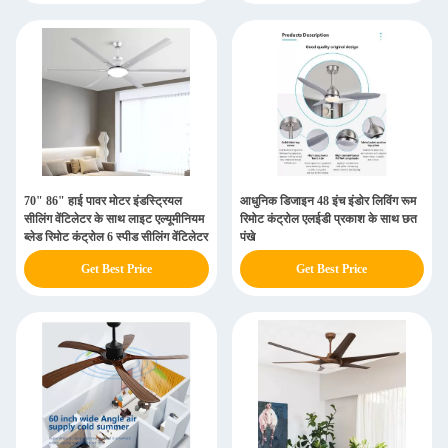
70" 86" हाई पावर मोटर इंडस्ट्रियल
आधुनिक डिजाइन 48 इंच इंडोर लिविंग रूम
सीलिंग वेंटिलेटर के साथ लाइट एल्यूमीनियम
रिमोट कंट्रोल एलईडी प्रकाश के साथ छत
ब्लेड रिमोट कंट्रोल 6 स्पीड सीलिंग वेंटिलेटर
पंखे
Get Best Price
Get Best Price