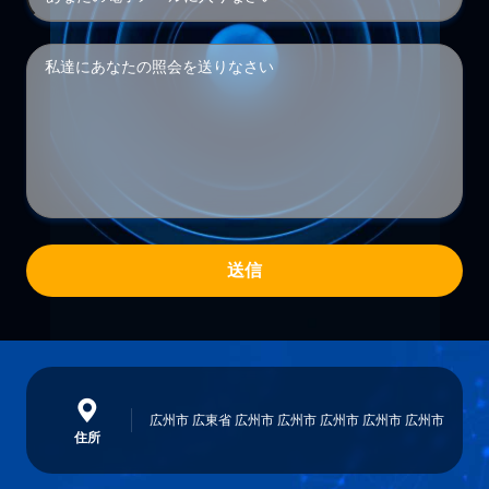
送信
広州市 広東省 広州市 広州市 広州市 広州市 広州市
住所