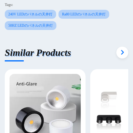
Tags:
240V LEDのパネルの天井灯
Ra80 LEDのパネルの天井灯
50HZ LEDのパネルの天井灯
Similar Products