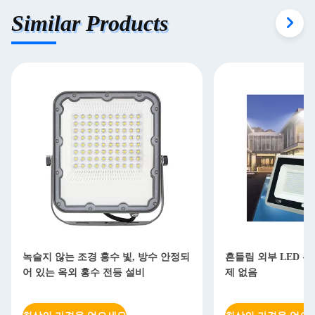
Similar Products
녹슬지 않는 조경 홍수 빛, 방수 안정되
흔들림 외부 LED 홍
어 있는 옥외 홍수 전등 설비
제 없음