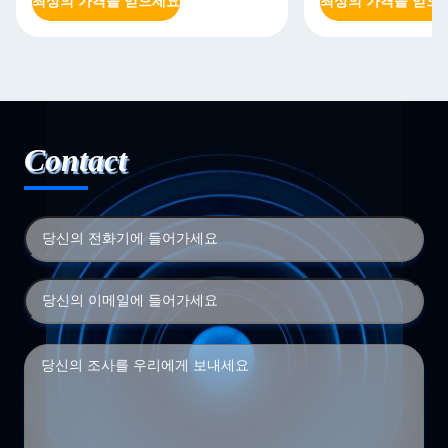
최상의 가격을 얻으세요
최상의 가격을 얻으
Contact