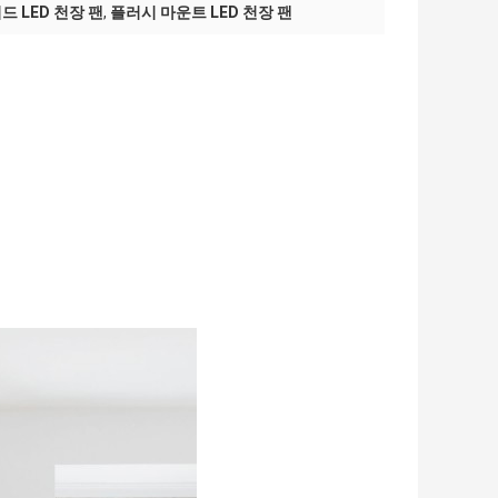
 LED 천장 팬
,
플러시 마운트 LED 천장 팬