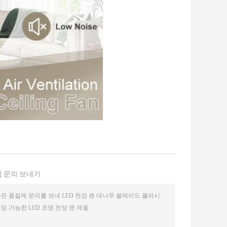
 문의 보내기