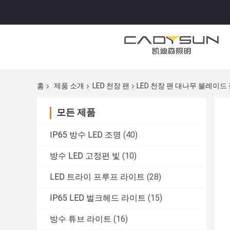
홈
제품 소개
LED 천장 팬
LED 천장 팬 대나무 블레이드
모든 제품
IP65 방수 LED 조명
(40)
방수 LED 고정편 빛
(10)
LED 트라이 프루프 라이트
(28)
IP65 LED 벌크헤드 라이트
(15)
방수 튜브 라이트
(16)