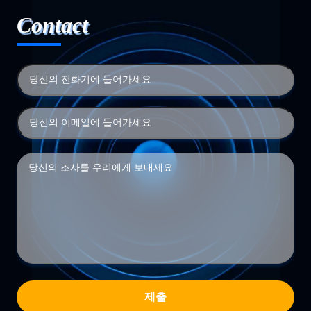
Contact
제출