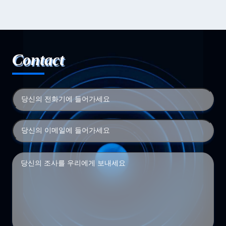
Contact