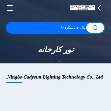
تور کارخانه
Ningbo Cadysun Lighting Technology Co., Ltd.