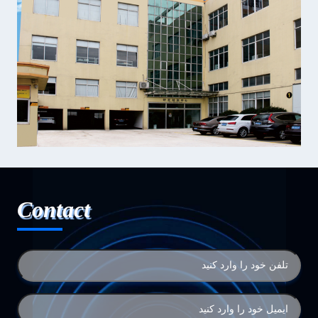
Contact