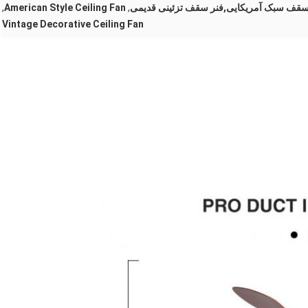
,
American Style Ceiling Fan
,
Vintage Decorative Ceiling Fan