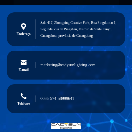
Sala 417, Zhongping Creative Park, Rua Pingdu n.o 1,
Segunda Vila de Pingshan, Distrito de Shibi Panyu,
Endereço
Guangzhou, província de Guangdong
marketing@cadysunlighting.com
E-mail
0086-574-58999641
Telefone