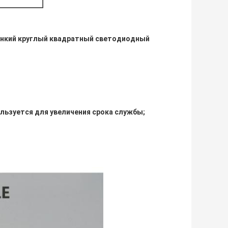
онкий круглый квадратный светодиодный
льзуется для увеличения срока службы;