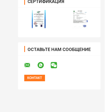
СЕРТИФИКАЦИЯ
ОСТАВЬТЕ НАМ СООБЩЕНИЕ