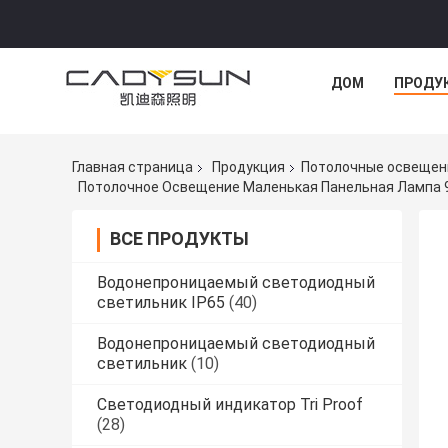
ДОМ
ПРОДУ
Главная страница
Продукция
Потолочные освещен
Потолочное Освещение Маленькая Панельная Лампа 
ВСЕ ПРОДУКТЫ
Водонепроницаемый светодиодный
светильник IP65
(40)
Водонепроницаемый светодиодный
светильник
(10)
Светодиодный индикатор Tri Proof
(28)