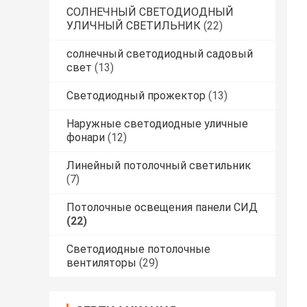
СОЛНЕЧНЫЙ СВЕТОДИОДНЫЙ
УЛИЧНЫЙ СВЕТИЛЬНИК
(22)
солнечный светодиодный садовый
свет
(13)
Светодиодный прожектор
(13)
Наружные светодиодные уличные
фонари
(12)
Линейный потолочный светильник
(7)
Потолочные освещения панели СИД
(22)
Светодиодные потолочные
вентиляторы
(29)