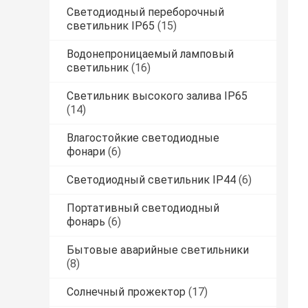
Светодиодный переборочный
светильник IP65
(15)
Водонепроницаемый ламповый
светильник
(16)
Светильник высокого залива IP65
(14)
Влагостойкие светодиодные
фонари
(6)
Светодиодный светильник IP44
(6)
Портативный светодиодный
фонарь
(6)
Бытовые аварийные светильники
(8)
Солнечный прожектор
(17)