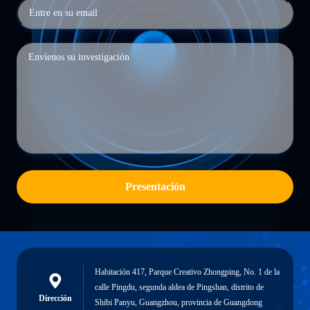
Presentación
Habitación 417, Parque Creativo Zhongping, No. 1 de la
calle Pingdu, segunda aldea de Pingshan, distrito de
Dirección
Shibi Panyu, Guangzhou, provincia de Guangdong