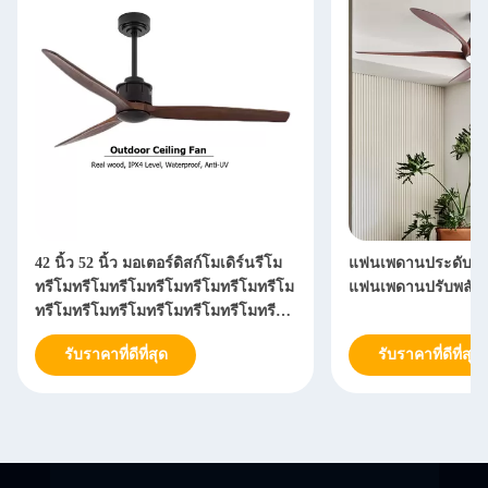
42 นิ้ว 52 นิ้ว มอเตอร์ดิสก์โมเดิร์นรีโม
แฟนเพดานประดับแบบ
ทรีโมทรีโมทรีโมทรีโมทรีโมทรีโมทรีโม
แฟนเพดานปรับพลังด
ทรีโมทรีโมทรีโมทรีโมทรีโมทรีโมทรีโม
ทรีโมทรีโมทรีโมทรีโมทรีโมทรีโมทรีโม
รับราคาที่ดีที่สุด
รับราคาที่ดีที่สุด
ทรีโมทรีโมทรีโมทรีโมทรีโมทรีโมทรีโม
ทรีโมทรีโมทรีโมทรีโมทรีโมทรีโมทรีโม
ทรีโมทรีโมทรีโมทรีโมทรีโมทรีโมทรีโม
ทรีโมทรีโมทรีโมทรีโมทรีโมทรีโมทรีโม
ทรีโมทรีโมทรีโมทรีโมทรีโมทรีโมทรีโม
ทรีโมทรีโมทรีโมทรีโมทรีโมทรีโมทรีโม