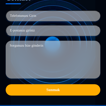
Sunmak