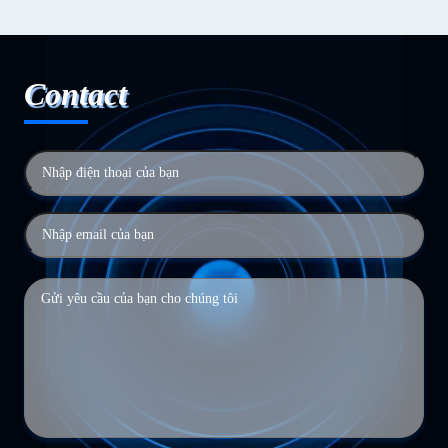
Contact