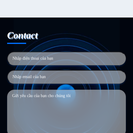
Contact