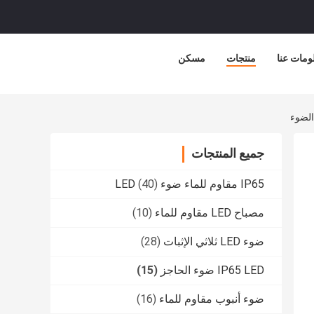
ومات عنا
منتجات
مسكن
الضوء
جميع المنتجات
IP65 مقاوم للماء ضوء LED
(40)
مصباح LED مقاوم للماء
(10)
ضوء LED ثلاثي الإثبات
(28)
IP65 LED ضوء الحاجز
(15)
ضوء أنبوب مقاوم للماء
(16)