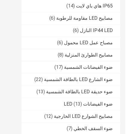
IP65 هاي باي لايت
(14)
مصابيح LED مقاومة للرطوبة
(6)
IP44 LED النازل
(6)
مصباح عمل LED محمول
(6)
مصابيح الطوارئ المنزلية
(8)
ضوء الفيضانات الشمسية
(17)
ضوء الشارع LED بالطاقة الشمسية
(22)
ضوء حديقة LED بالطاقة الشمسية
(13)
ضوء الفيضانات LED
(13)
مصابيح الشوارع LED الخارجية
(12)
ضوء السقف الخطي
(7)