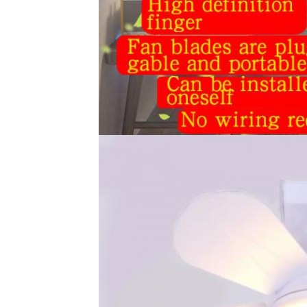
اترك رسالة