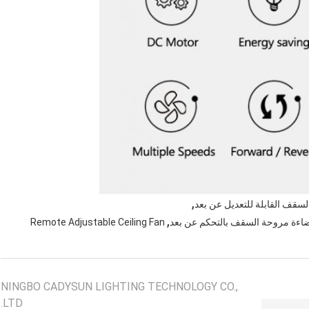
,
,
Remote Adjustable Ceiling Fan
NINGBO CADYSUN LIGHTING TECHNOLOGY CO.,
LTD.