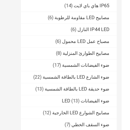
IP65 هاي باي لايت
(14)
مصابيح LED مقاومة للرطوبة
(6)
IP44 LED النازل
(6)
مصباح عمل LED محمول
(6)
مصابيح الطوارئ المنزلية
(8)
ضوء الفيضانات الشمسية
(17)
ضوء الشارع LED بالطاقة الشمسية
(22)
ضوء حديقة LED بالطاقة الشمسية
(13)
ضوء الفيضانات LED
(13)
مصابيح الشوارع LED الخارجية
(12)
ضوء السقف الخطي
(7)