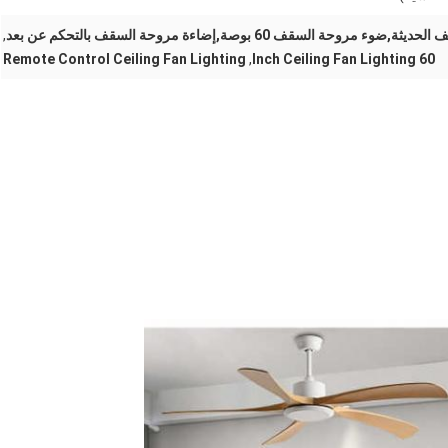
روحة السقف 60 بوصة,إضاءة مروحة السقف بالتحكم عن بعد
,
Remote Control Ceiling Fan Lighting
,
60 Inch Ceiling Fan Lighting