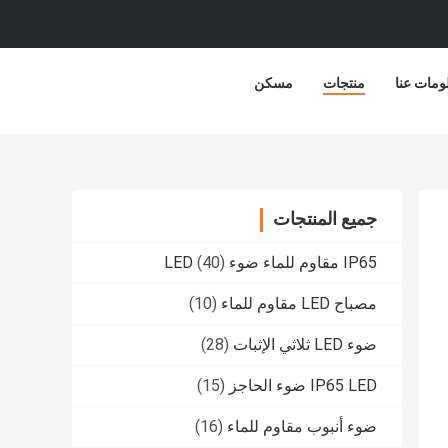
ومات عنا
منتجات
مسكن
جميع المنتجات
IP65 مقاوم للماء ضوء LED
(40)
مصباح LED مقاوم للماء
(10)
ضوء LED ثلاثي الإثبات
(28)
IP65 LED ضوء الحاجز
(15)
ضوء أنبوب مقاوم للماء
(16)