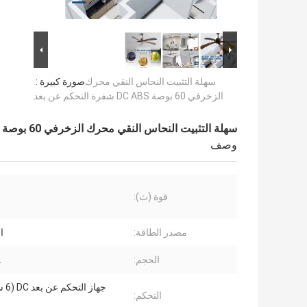
سهلة التثبيت النحاس النقي محرك
صورة كبيرة :
الزخرفي 60 بوصة DC ABS شفرة التحكم عن بعد
سهلة التثبيت النحاس النقي محرك الزخرفي 60 بوصة DC ABS شفرة التحكم عن بعد
وصف
قوة (ث):
مصدر الطاقة:
ا
الحجم:
2
جهاز 
التحكم: