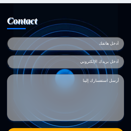
Contact