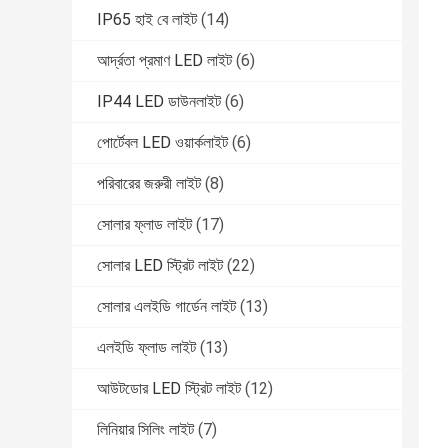
IP65 হাই বে লাইট
(14)
আর্দ্রতা প্রমাণ LED লাইট
(6)
IP44 LED ডাউনলাইট
(6)
পোর্টেবল LED ওয়ার্কলাইট
(6)
পরিবারের জরুরী লাইট
(8)
সোলার ফ্লাড লাইট
(17)
সোলার LED স্ট্রিট লাইট
(22)
সোলার এলইডি গার্ডেন লাইট
(13)
এলইডি ফ্লাড লাইট
(13)
আউটডোর LED স্ট্রিট লাইট
(12)
লিনিয়ার সিলিং লাইট
(7)