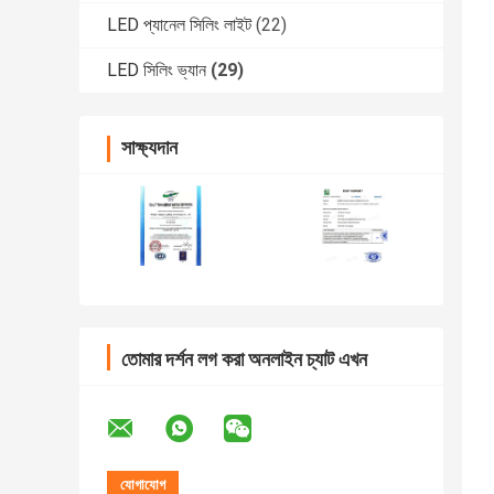
LED প্যানেল সিলিং লাইট
(22)
LED সিলিং ভ্যান
(29)
সাক্ষ্যদান
তোমার দর্শন লগ করা অনলাইন চ্যাট এখন