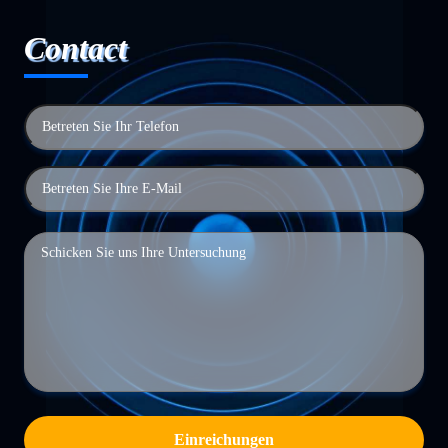
Contact
Einreichungen