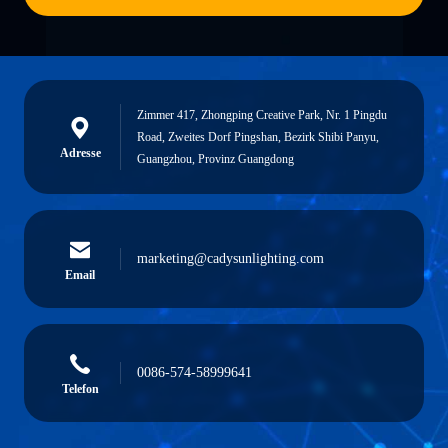
Zimmer 417, Zhongping Creative Park, Nr. 1 Pingdu
Road, Zweites Dorf Pingshan, Bezirk Shibi Panyu,
Adresse
Guangzhou, Provinz Guangdong
marketing@cadysunlighting.com
Email
0086-574-58999641
Telefon