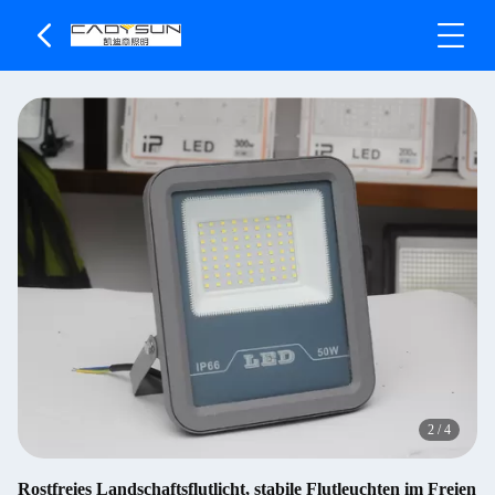
2
/
4
Rostfreies Landschaftsflutlicht, stabile Flutleuchten im Freien