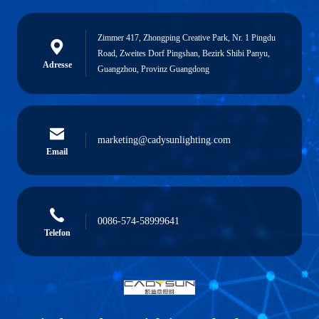
Zimmer 417, Zhongping Creative Park, Nr. 1 Pingdu
Road, Zweites Dorf Pingshan, Bezirk Shibi Panyu,
Adresse
Guangzhou, Provinz Guangdong
marketing@cadysunlighting.com
Email
0086-574-58999641
Telefon