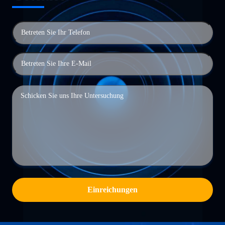
Einreichungen