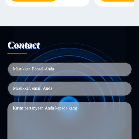
Contact