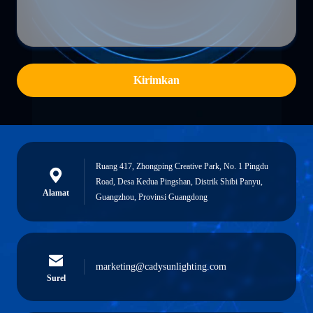
Kirimkan
Ruang 417, Zhongping Creative Park, No. 1 Pingdu
Road, Desa Kedua Pingshan, Distrik Shibi Panyu,
Alamat
Guangzhou, Provinsi Guangdong
marketing@cadysunlighting.com
Surel