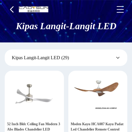
Kipas Langit-Langit LED
Kipas Langit-Langit LED
(29)
52 Inch Bldc Ceiling Fan Modern 3
Moden Kayu HCA087 Kayu Padat
Abs Blades Chandelier LED
Led Chandelier Remote Control