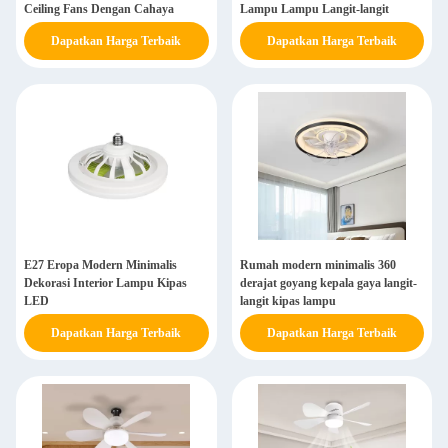
Ceiling Fans Dengan Cahaya
Lampu Lampu Langit-langit
Dapatkan Harga Terbaik
Dapatkan Harga Terbaik
E27 Eropa Modern Minimalis
Rumah modern minimalis 360
Dekorasi Interior Lampu Kipas
derajat goyang kepala gaya langit-
LED
langit kipas lampu
Dapatkan Harga Terbaik
Dapatkan Harga Terbaik