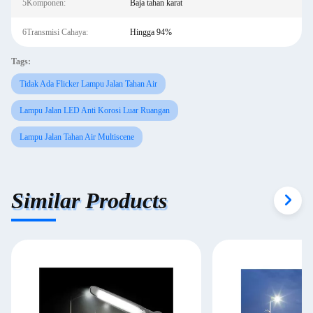
5Komponen:
Baja tahan karat
6Transmisi Cahaya:
Hingga 94%
Tags:
Tidak Ada Flicker Lampu Jalan Tahan Air
Lampu Jalan LED Anti Korosi Luar Ruangan
Lampu Jalan Tahan Air Multiscene
Similar Products