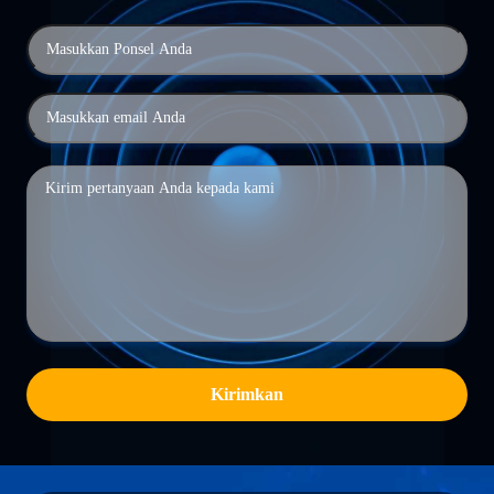
Kirimkan