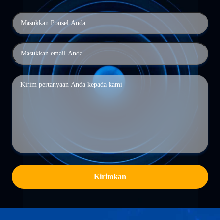
Kirimkan