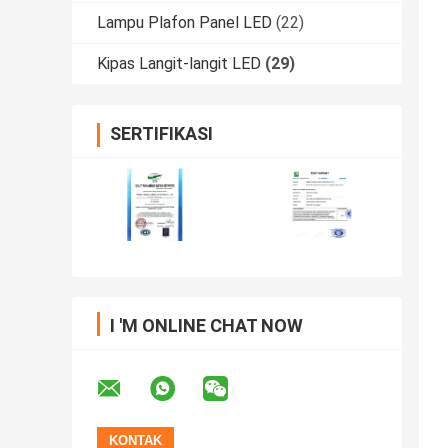
Lampu Plafon Panel LED
(22)
Kipas Langit-langit LED
(29)
SERTIFIKASI
I 'M ONLINE CHAT NOW