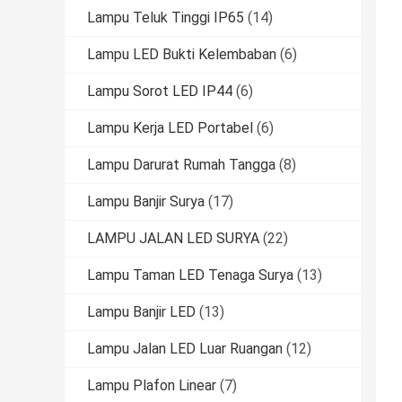
Lampu Teluk Tinggi IP65
(14)
Lampu LED Bukti Kelembaban
(6)
Lampu Sorot LED IP44
(6)
Lampu Kerja LED Portabel
(6)
Lampu Darurat Rumah Tangga
(8)
Lampu Banjir Surya
(17)
LAMPU JALAN LED SURYA
(22)
Lampu Taman LED Tenaga Surya
(13)
Lampu Banjir LED
(13)
Lampu Jalan LED Luar Ruangan
(12)
Lampu Plafon Linear
(7)