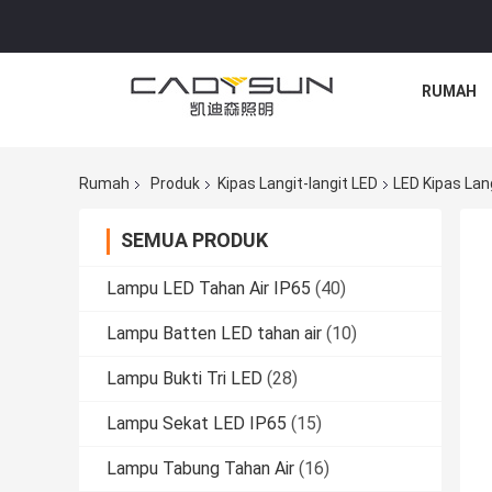
RUMAH
Rumah
Produk
Kipas Langit-langit LED
LED Kipas Lan
SEMUA PRODUK
Lampu LED Tahan Air IP65
(40)
Lampu Batten LED tahan air
(10)
Lampu Bukti Tri LED
(28)
Lampu Sekat LED IP65
(15)
Lampu Tabung Tahan Air
(16)