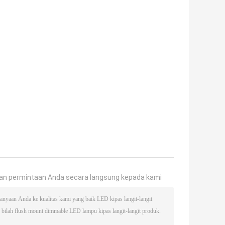
an permintaan Anda secara langsung kepada kami