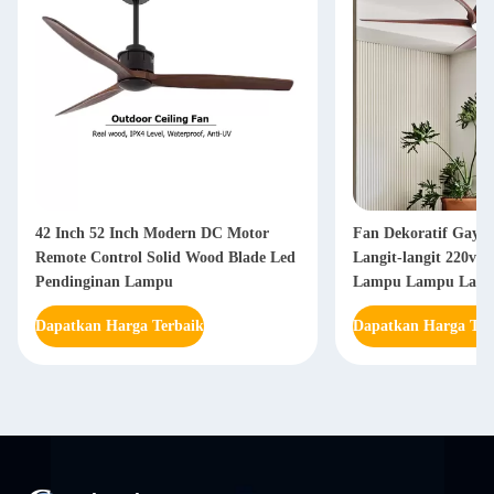
42 Inch 52 Inch Modern DC Motor
Fan Dekoratif Gaya 
Remote Control Solid Wood Blade Led
Langit-langit 220v 
Pendinginan Lampu
Lampu Lampu Lam
Dapatkan Harga Terbaik
Dapatkan Harga Ter