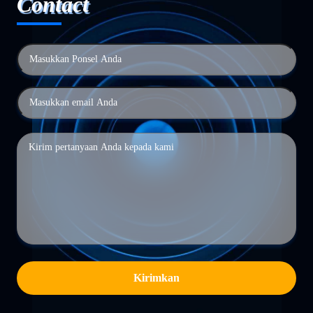
Contact
Kirimkan