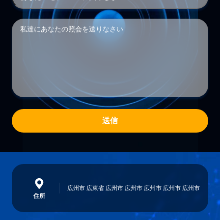
送信
広州市 広東省 広州市 広州市 広州市 広州市 広州市
住所