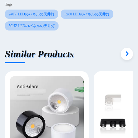
Tags:
240V LEDのパネルの天井灯
Ra80 LEDのパネルの天井灯
50HZ LEDのパネルの天井灯
Similar Products