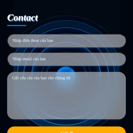
Contact