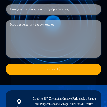
υποβολή
Δωμάτιο 417, Zhongping Creative Park, αριθ. 1 Pingdu
Road, Pingshan Second Village, Shibi Panyu District,