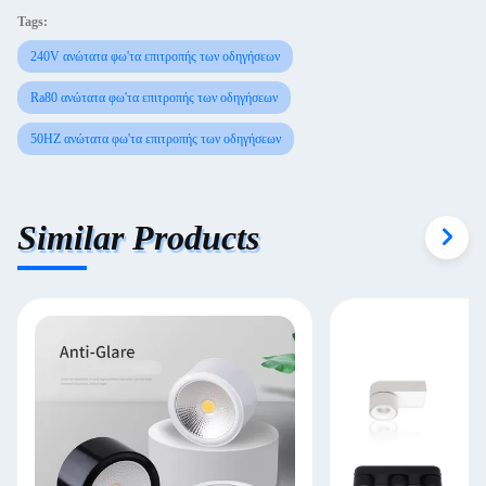
Tags:
240V ανώτατα φω'τα επιτροπής των οδηγήσεων
Ra80 ανώτατα φω'τα επιτροπής των οδηγήσεων
50HZ ανώτατα φω'τα επιτροπής των οδηγήσεων
Similar Products