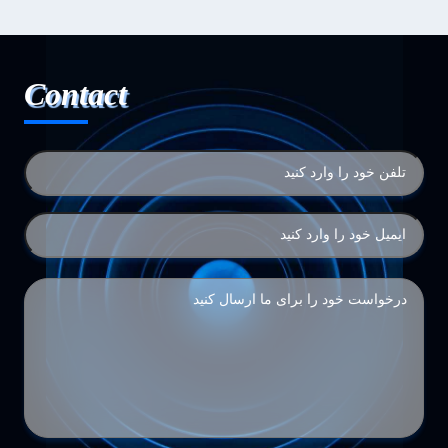
Contact